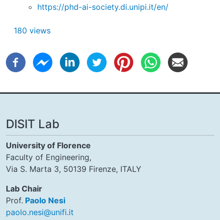
https://phd-ai-society.di.unipi.it/en/
180 views
DISIT Lab
University of Florence
Faculty of Engineering,
Via S. Marta 3, 50139 Firenze, ITALY
Lab Chair
Prof.
Paolo Nesi
paolo.nesi@unifi.it