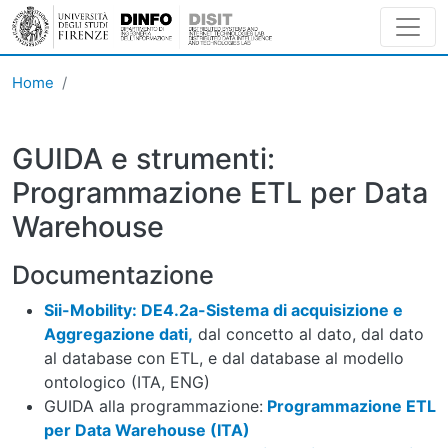
Skip to main content
Home
GUIDA e strumenti:
Programmazione ETL per Data
Warehouse
Documentazione
Sii-Mobility: DE4.2a-Sistema di acquisizione e
Aggregazione dati,
dal concetto al dato, dal dato
al database con ETL, e dal database al modello
ontologico (ITA, ENG)
GUIDA alla programmazione:
Programmazione ETL
per Data Warehouse (ITA)