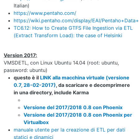
Italian)
https://www.pentaho.com/
https://wiki.pentaho.com/display/EAI/Pentaho+Data+
TC6.12: How to Create GTFS File Ingestion via ETL
(Extract Transform Load): the case of Helsinki
Version 2017:
VMSDETL, con Linux Ubuntu 14.04 (root: ubuntu,
password: ubuntu)
questo è il
LINK alla macchina virtuale (versione
0.7, 28-02-2017)
, da scaricare e decomprimere
in una directory, include Karma
Versione del 2017/2018 0.8 con Phoenix
Versione del 2017/2018 0.8 con Phoenix per
Virtualbox
manuale utente per la creazione di ETL per dati
statici e dinamici