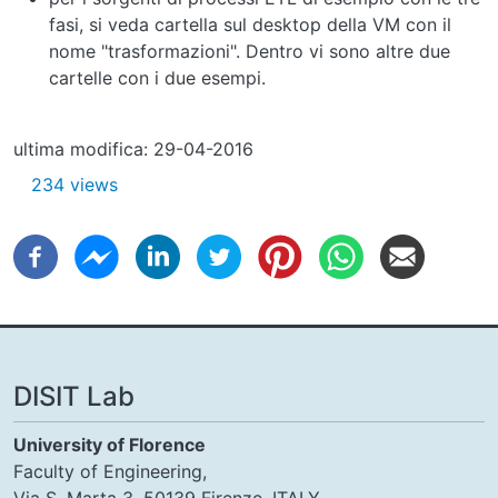
fasi, si veda cartella sul desktop della VM con il
nome "trasformazioni". Dentro vi sono altre due
cartelle con i due esempi.
ultima modifica: 29-04-2016
234 views
DISIT Lab
University of Florence
Faculty of Engineering,