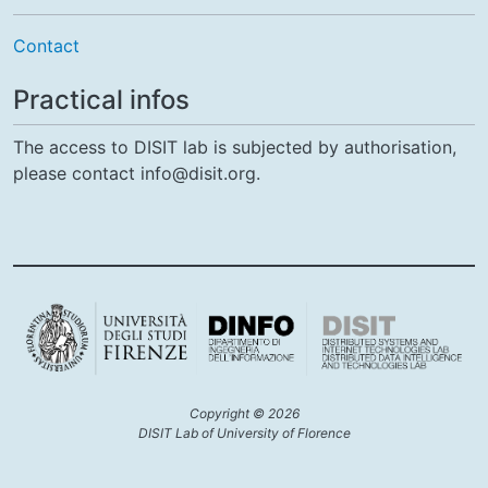
Contact
Practical infos
The access to DISIT lab is subjected by authorisation,
please contact info@disit.org.
Copyright © 2026
DISIT Lab of University of Florence